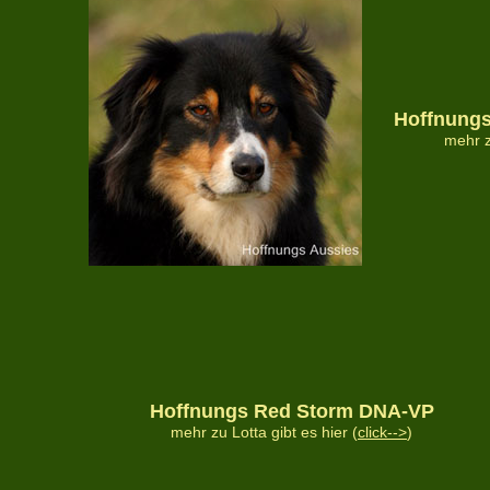
Hoffnungs
mehr z
Hoffnungs Red Storm DNA-VP
mehr zu Lotta gibt es hier (
click-->
)