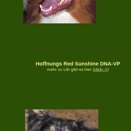
Hoffnungs Red Sunshine DNA-VP
mehr zu Lilo gibt es hier (
click-->
)