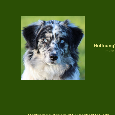
Hoffnung
mehr 