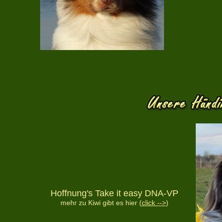
Hoffnung's Take it easy DNA-VP
mehr zu Kiwi gibt es hier (
click -->
)