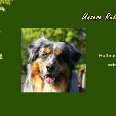
Hoffnu
mehr