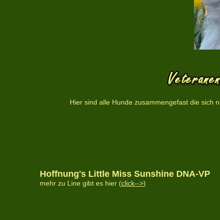
Hier sind alle Hunde zusammengefast die sich n
Hoffnung's Little Miss Sunshine DNA-VP
mehr zu Line gibt es hier (
click-->
)