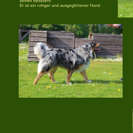
seinen Besitzern.
Er ist ein ruhiger und ausgeglichener Hund.