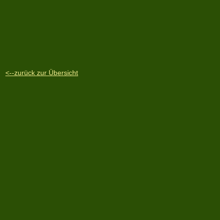
<--zurück zur Übersicht