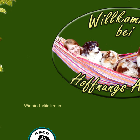
Wir sind Mitglied im: